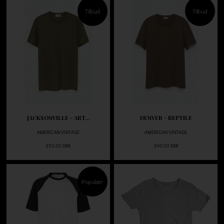
Tilbud
Tilbud
JACKSONVILLE - ART...
DENVER - REPTILE
AMERICAN VINTAGE
AMERICAN VINTAGE
350.00 DKK
300.00 DKK
Populær