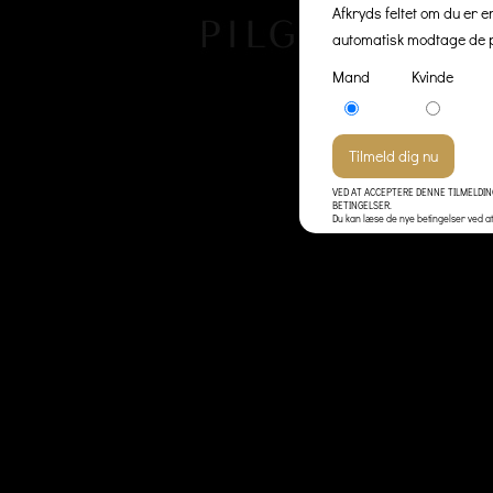
Afkryds feltet om du er e
NEDERDELE
T-SHIRT OG POLO
automatisk modtage de p
SKJORTER
TRØJER & STRIK
Mand
Kvinde
SKO OG STØVLER
UNDERTØJ & NATTØJ
SMYKKER OG URE
T-SHIRT OG TOPPE
TASKER OG PUNGE
VED AT ACCEPTERE DENNE TILMELDIN
TRØJER OG STRIK
BETINGELSER.
Du kan læse de nye betingelser ved at 
UNDERTØJ OG NATTØJ