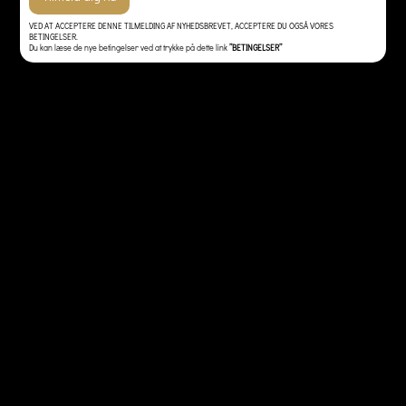
VED AT ACCEPTERE DENNE TILMELDING AF NYHEDSBREVET, ACCEPTERE DU OGSÅ VORES
BETINGELSER.
Du kan læse de nye betingelser ved at trykke på dette link
”BETINGELSER”